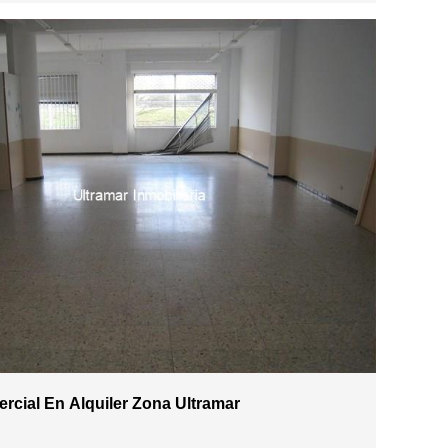
rcial En Alquiler Zona Ultramar