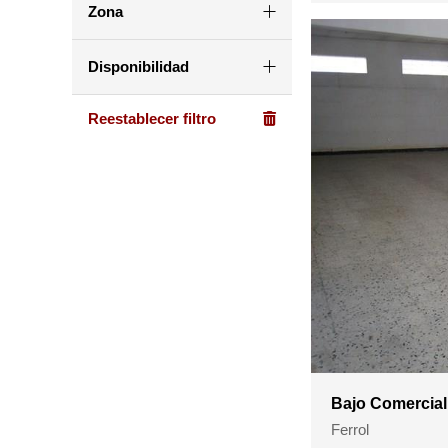
Zona
Disponibilidad
Bajo Comercial
Ferrol