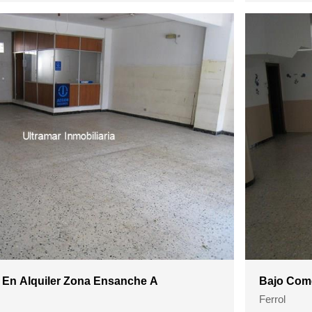
 En Alquiler Zona Ensanche A
Bajo Come
Ferrol