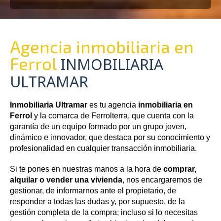
Agencia inmobiliaria en
Ferrol
INMOBILIARIA
ULTRAMAR
Inmobiliaria Ultramar
es tu agencia
inmobiliaria en
Ferrol
y la comarca de Ferrolterra, que cuenta con la
garantía de un equipo formado por un grupo joven,
dinámico e innovador, que destaca por su conocimiento y
profesionalidad en cualquier transacción inmobiliaria.
Si te pones en nuestras manos a la hora de
comprar,
alquilar o vender una vivienda
, nos encargaremos de
gestionar, de informarnos ante el propietario, de
responder a todas las dudas y, por supuesto, de la
gestión completa de la compra; incluso si lo necesitas