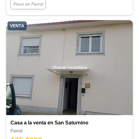
Pisos en Ferrol
VENTA
Casa a la venta en San Saturnino
Ferrol