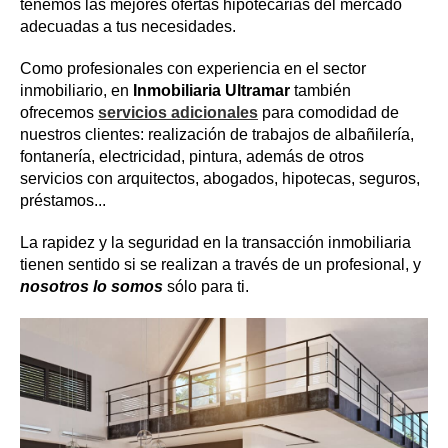
tenemos las mejores ofertas hipotecarias del mercado
adecuadas a tus necesidades.
Como profesionales con experiencia en el sector
inmobiliario, en
Inmobiliaria Ultramar
también
ofrecemos
servicios adicionales
para comodidad de
nuestros clientes: realización de trabajos de albañilería,
fontanería, electricidad, pintura, además de otros
servicios con arquitectos, abogados, hipotecas, seguros,
préstamos...
La rapidez y la seguridad en la transacción inmobiliaria
tienen sentido si se realizan a través de un profesional, y
nosotros lo somos
sólo para ti.