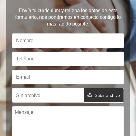
Envía tu currículum y rellena los datos de este
formulario, nos pondremos en contacto contigo lo
más rápido posible.
Sin archivo
Subir archivo