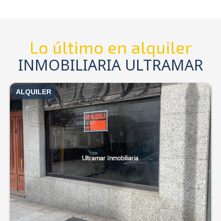
Lo último en alquiler
INMOBILIARIA ULTRAMAR
ALQUILER