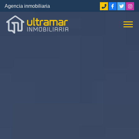
Agencia inmobiliaria