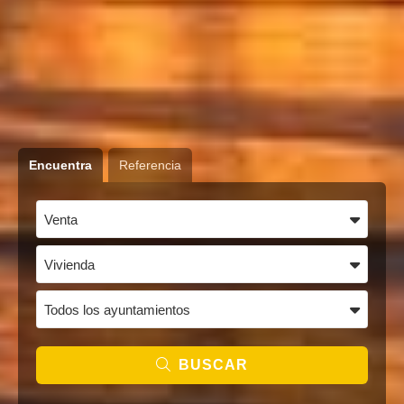
Encuentra
Referencia
BUSCAR