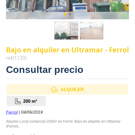
Bajo en alquiler en Ultramar - Ferrol
ref(1120)
Consultar precio
ALQUILER
200 m²
Ferrol
| 04/06/2019
Alquiler Local comercial 200m² en Ferrol. Bajo en alquiler en Ultramar
(Ferrol),.