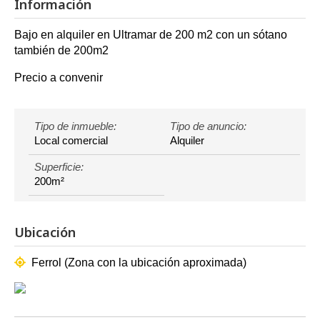
Información
Bajo en alquiler en Ultramar de 200 m2 con un sótano
también de 200m2
Precio a convenir
Tipo de inmueble:
Tipo de anuncio:
Local comercial
Alquiler
Superficie:
200m²
Ubicación
Ferrol (Zona con la ubicación aproximada)