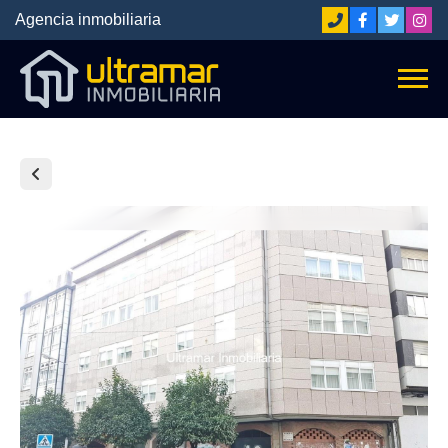
Agencia inmobiliaria