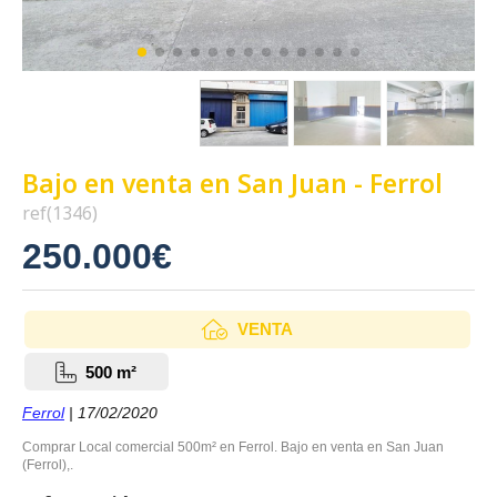
Bajo en venta en San Juan - Ferrol
ref(1346)
250.000€
VENTA
500 m²
Ferrol
| 17/02/2020
Comprar Local comercial 500m² en Ferrol. Bajo en venta en San Juan
(Ferrol),.