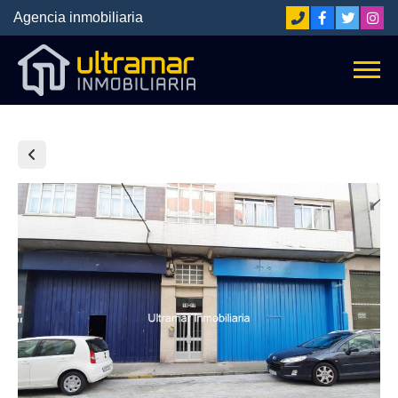
Agencia inmobiliaria