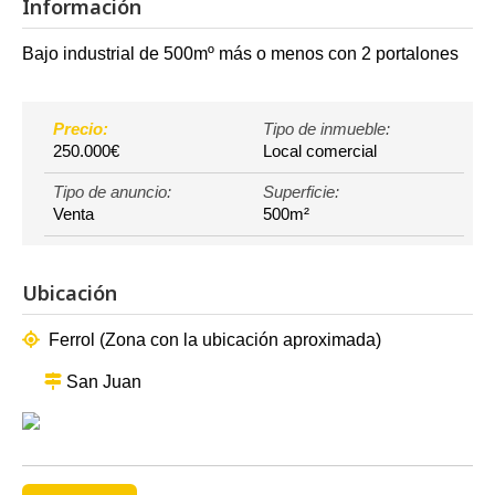
Información
Bajo industrial de 500mº más o menos con 2 portalones
Precio:
Tipo de inmueble:
250.000€
Local comercial
Tipo de anuncio:
Superficie:
Venta
500m²
Ubicación
Ferrol (Zona con la ubicación aproximada)
San Juan