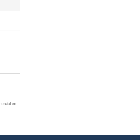
mercial en