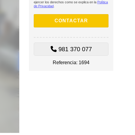
ejercer los derechos como se explica en la
Política
de Privacidad
.
981 370 077
Referencia: 1694