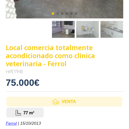
Local comercia totalmente
acondicionado como clínica
veterinaria - Ferrol
ref(194)
75.000€
VENTA
77 m²
Ferrol
| 15/10/2013