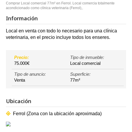
Comprar Local comercial 77m² en Ferrol. Local comercia totalmente
acondicionado como clínica veterinaria (Ferrol),.
Información
Local en venta con todo lo necesario para una clínica
veterinaria, en el precio incluye todos los enseres.
Precio:
Tipo de inmueble:
75.000€
Local comercial
Tipo de anuncio:
Superficie:
Venta
77m²
Ubicación
Ferrol (Zona con la ubicación aproximada)