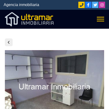
Agencia inmobiliaria