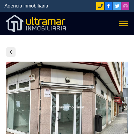
Agencia inmobiliaria