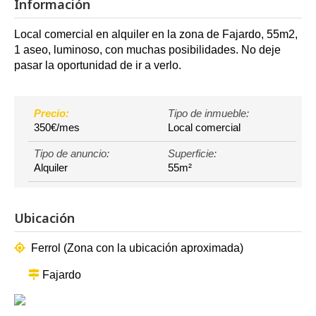
Información
Local comercial en alquiler en la zona de Fajardo, 55m2,
1 aseo, luminoso, con muchas posibilidades. No deje
pasar la oportunidad de ir a verlo.
Precio:
Tipo de inmueble:
350€/mes
Local comercial
Tipo de anuncio:
Superficie:
Alquiler
55m²
Ubicación
Ferrol (Zona con la ubicación aproximada)
Fajardo