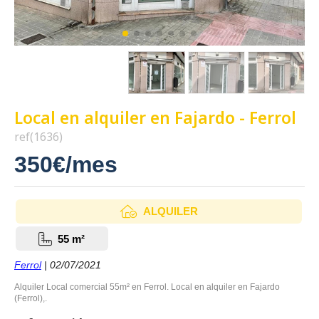
Local en alquiler en Fajardo - Ferrol
ref(1636)
350€/mes
ALQUILER
55 m²
Ferrol
| 02/07/2021
Alquiler Local comercial 55m² en Ferrol. Local en alquiler en Fajardo
(Ferrol),.